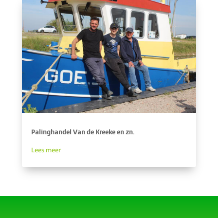
Palinghandel Van de Kreeke en zn.
Lees meer