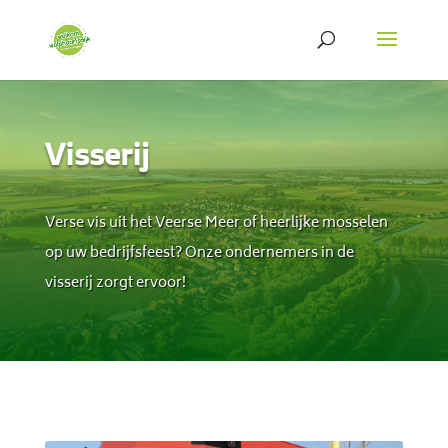
Visserij
Verse vis uit het Veerse Meer of heerlijke mosselen
op uw bedrijfsfeest? Onze ondernemers in de
visserij zorgt ervoor!