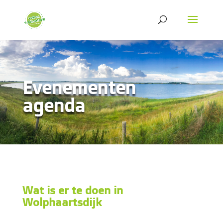
Evenementen
agenda
Wat is er te doen in
Wolphaartsdijk