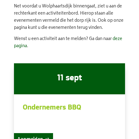
Net voordat u Wolphaartsdijk binnengaat, ziet u aan de
rechterkant een activiteitenbord. Hierop staan alle
evenementen vermeld die het dorp rijk is. Ook op onze
pagina kunt u die evenementen terug vinden.
Wenst u een activiteit aan te melden? Ga dan naar
deze
pagina
.
11 sept
Ondernemers BBQ
Aanmelden