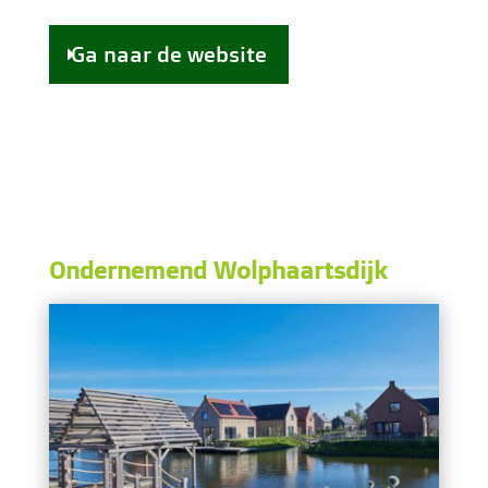
Ga naar de website
Ondernemend Wolphaartsdijk