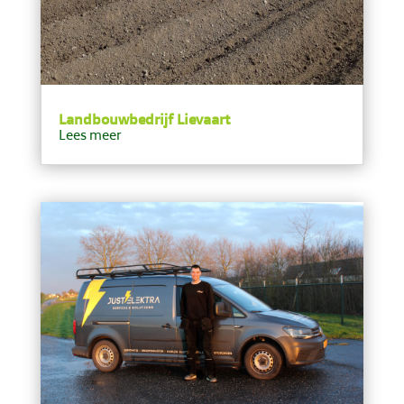
Landbouwbedrijf Lievaart
Lees meer