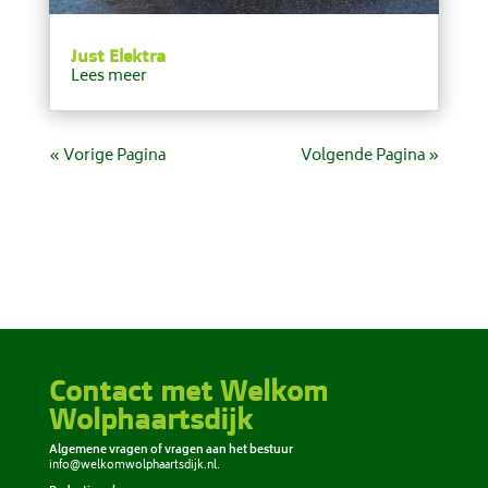
Just Elektra
Lees meer
« Vorige Pagina
Volgende Pagina »
Contact met Welkom
Wolphaartsdijk
Algemene vragen of vragen aan het bestuur
info@welkomwolphaartsdijk.nl
.