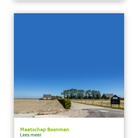
Maatschap Boonman
Lees meer