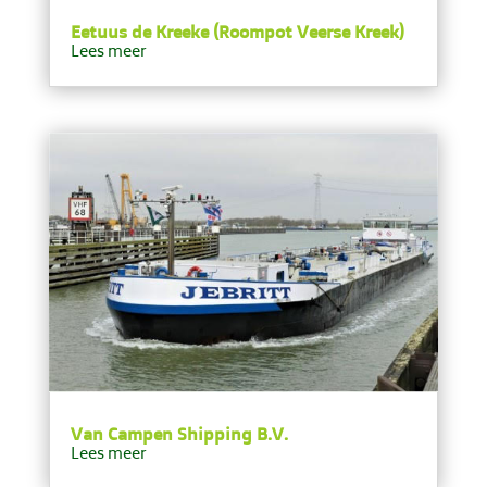
Eetuus de Kreeke (Roompot Veerse Kreek)
Lees meer
Van Campen Shipping B.V.
Lees meer