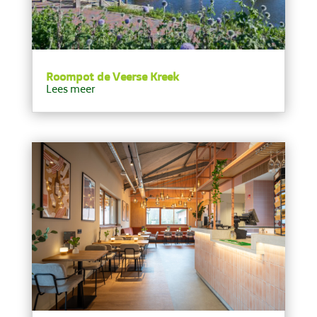
Roompot de Veerse Kreek
Lees meer