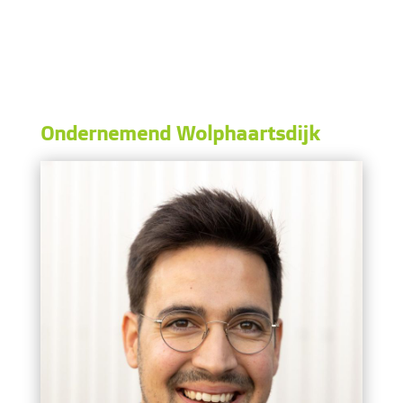
Ondernemend Wolphaartsdijk