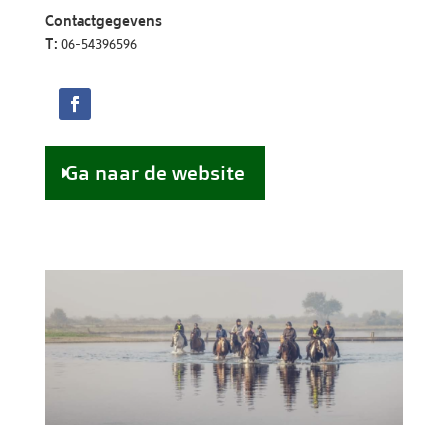
Contactgegevens
T:
06-54396596
Ga naar de website