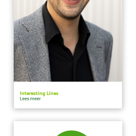
Interesting Lines
Lees meer