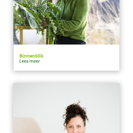
Binnenblik
Lees meer