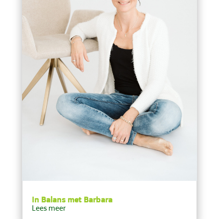
In Balans met Barbara
Lees meer