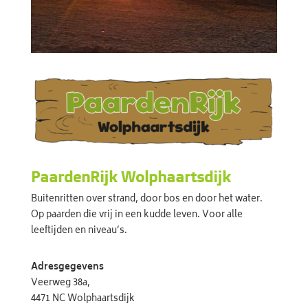
PaardenRijk Wolphaartsdijk
Buitenritten over strand, door bos en door het water.
Op paarden die vrij in een kudde leven. Voor alle
leeftijden en niveau’s.
Adresgegevens
Veerweg 38a,
4471 NC Wolphaartsdijk