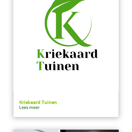
Kriekaard Tuinen
Lees meer