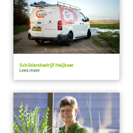
Schildersbedrijf Heijboer
Lees meer