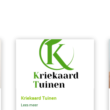
Kriekaard Tuinen
Lees meer