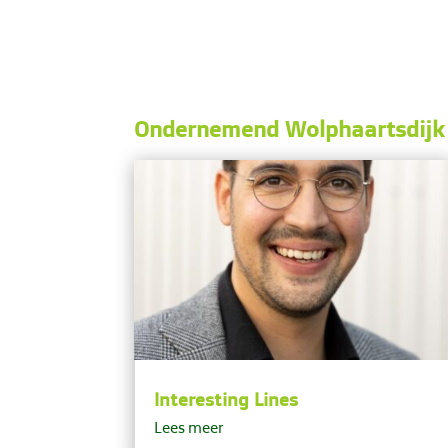
Ondernemend Wolphaartsdijk
Interesting Lines
Lees meer