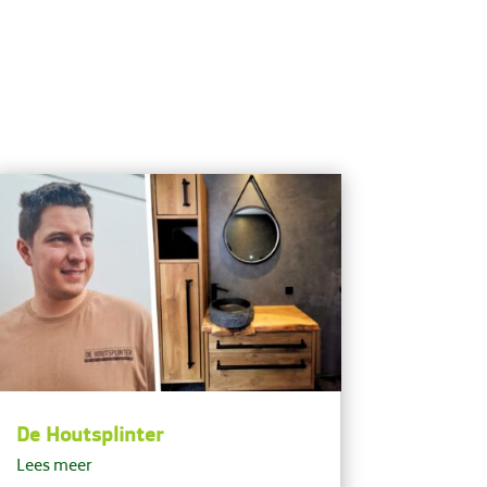
De Houtsplinter
Lees meer