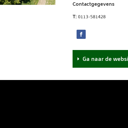
Contactgegevens
T:
0113-581428
Ga naar de webs