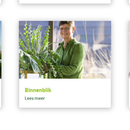
Binnenblik
Lees meer