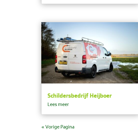
Schildersbedrijf Heijboer
Lees meer
« Vorige Pagina