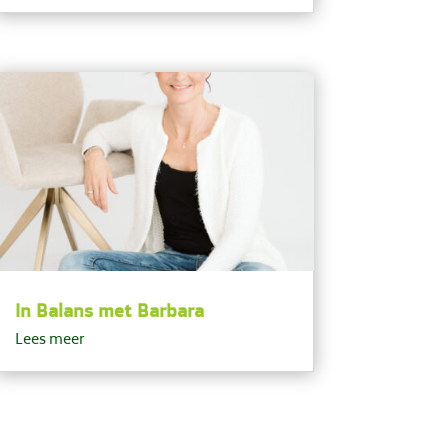
In Balans met Barbara
Lees meer