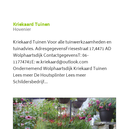
Kriekaard Tuinen
Hovenier
Kriekaard Tuinen Voor alle tuinwerkzaamheden en
tuinadvies. AdresgegevensFriesestraat 17,4471 AD
Wolphaartsdijk ContactgegevensT: 06-
11774741E: w.kriekaard@outlook.com
Ondernemend Wolphaartsdijk Kriekaard Tuinen
Lees meer De Houtsplinter Lees meer
Schildersbedrijf...