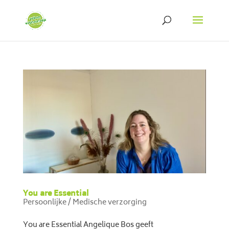
You are Essential
Persoonlijke / Medische verzorging
You are Essential Angelique Bos geeft