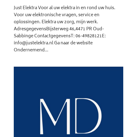
Just Elektra Voor al uw elektra in en rond uw huis.
Voor uw elektronische vragen, service en
oplossingen. Elektra uw zorg, mijn werk.
AdresgegevensBijsterweg 46,4471 PR Oud-
Sabbinge ContactgegevensT: 06-49828121E:
info@justelektra.nl Ga naar de website
Ondernemend...