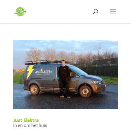
Just Elektra
In en om het huis