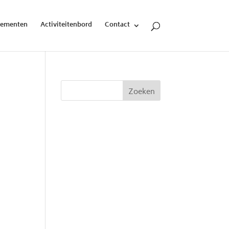
nementen
Activiteitenbord
Contact
Zoeken