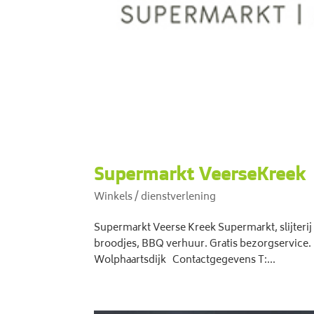
Supermarkt VeerseKreek
Winkels / dienstverlening
Supermarkt Veerse Kreek Supermarkt, slijterij
broodjes, BBQ verhuur. Gratis bezorgservice
Wolphaartsdijk Contactgegevens T:...