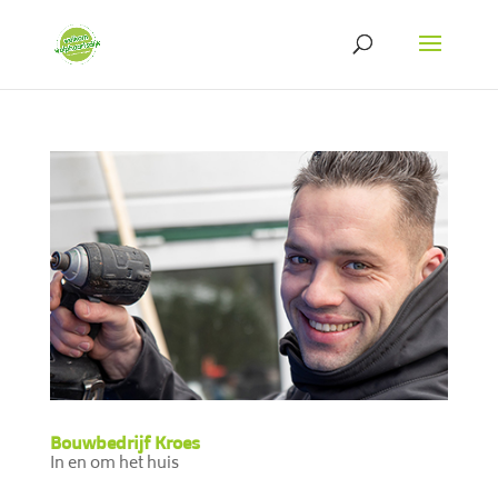
Bouwbedrijf Kroes
In en om het huis