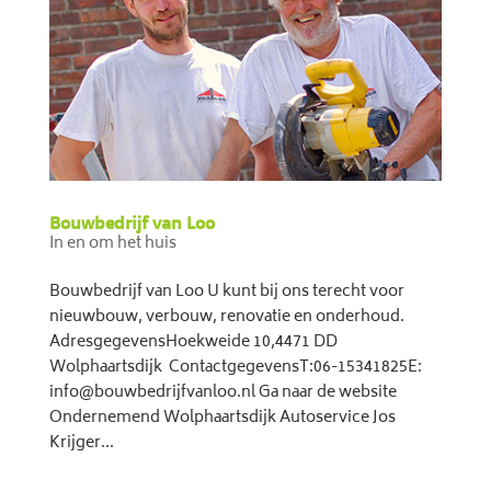
Bouwbedrijf van Loo
In en om het huis
Bouwbedrijf van Loo U kunt bij ons terecht voor
nieuwbouw, verbouw, renovatie en onderhoud.
AdresgegevensHoekweide 10,4471 DD
Wolphaartsdijk ContactgegevensT:06-15341825E:
info@bouwbedrijfvanloo.nl Ga naar de website
Ondernemend Wolphaartsdijk Autoservice Jos
Krijger...