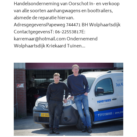
Handelsonderneming van Oorschot In- en verkoop
van alle soorten aanhangwagens en boottrailers,
alsmede de reparatie hiervan.
AdresgegevensPapeweg 744471 BH Wolphaartsdijk
ContactgegevensT: 06-22553817E:
karremaar@hotmail.com Ondernemend
Wolphaartsdijk Kriekaard Tuinen...