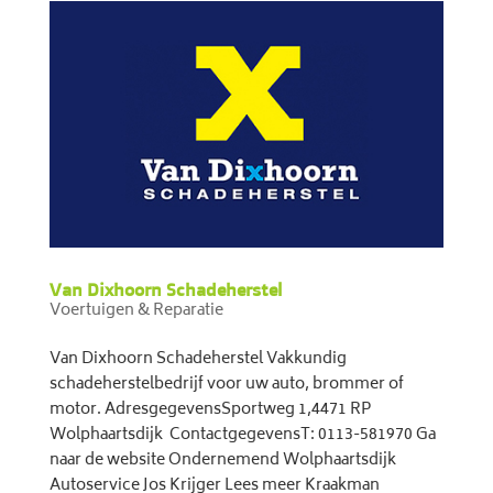
Van Dixhoorn Schadeherstel
Voertuigen & Reparatie
Van Dixhoorn Schadeherstel Vakkundig
schadeherstelbedrijf voor uw auto, brommer of
motor. AdresgegevensSportweg 1,4471 RP
Wolphaartsdijk ContactgegevensT: 0113-581970 Ga
naar de website Ondernemend Wolphaartsdijk
Autoservice Jos Krijger Lees meer Kraakman