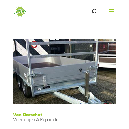
Van Oorschot
Voertuigen & Reparatie