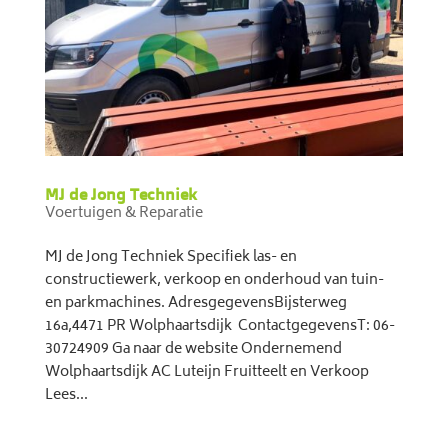
MJ de Jong Techniek
Voertuigen & Reparatie
MJ de Jong Techniek Specifiek las- en
constructiewerk, verkoop en onderhoud van tuin-
en parkmachines. AdresgegevensBijsterweg
16a,4471 PR Wolphaartsdijk ContactgegevensT: 06-
30724909 Ga naar de website Ondernemend
Wolphaartsdijk AC Luteijn Fruitteelt en Verkoop
Lees...