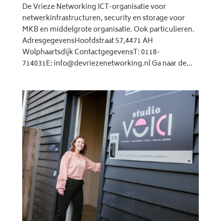
De Vrieze Networking ICT-organisatie voor
netwerkinfrastructuren, security en storage voor
MKB en middelgrote organisatie. Ook particulieren.
AdresgegevensHoofdstraat 57,4471 AH
Wolphaartsdijk ContactgegevensT: 0118-
714031E: info@devriezenetworking.nl Ga naar de...