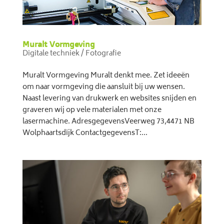
Muralt Vormgeving
Digitale techniek / Fotografie
Muralt Vormgeving Muralt denkt mee. Zet ideeën
om naar vormgeving die aansluit bij uw wensen.
Naast levering van drukwerk en websites snijden en
graveren wij op vele materialen met onze
lasermachine. AdresgegevensVeerweg 73,4471 NB
Wolphaartsdijk ContactgegevensT:...