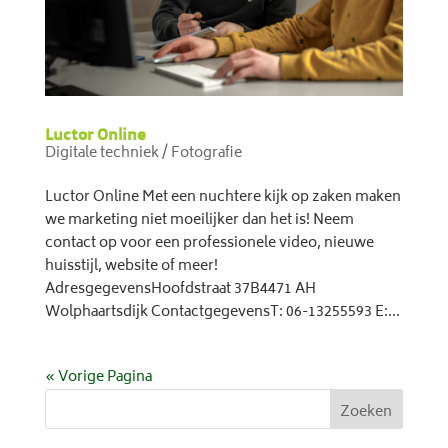
Luctor Online
Digitale techniek / Fotografie
Luctor Online Met een nuchtere kijk op zaken maken
we marketing niet moeilijker dan het is! Neem
contact op voor een professionele video, nieuwe
huisstijl, website of meer!
AdresgegevensHoofdstraat 37B4471 AH
Wolphaartsdijk ContactgegevensT: 06-13255593 E:...
« Vorige Pagina
Zoeken